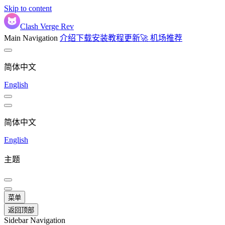
Skip to content
Clash Verge Rev
Main Navigation
介绍
下载
安装
教程
更新
🚀 机场推荐
简体中文
English
简体中文
English
主题
菜单
返回顶部
Sidebar Navigation