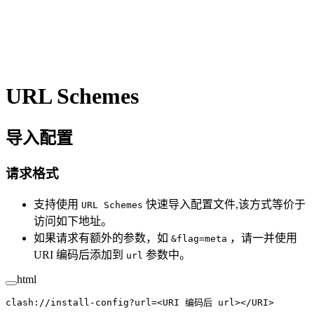
URL Schemes
导入配置
请求格式
支持使用
快速导入配置文件,该方式等价于
URL Schemes
访问如下地址。
如果请求有额外的参数，如
，请一并使用
&flag=meta
URI 编码后添加到
参数中。
url
html
clash://install-config?url=<
URI
 编码后
 url
></
URI
>