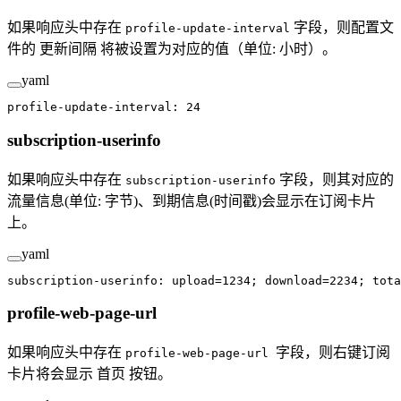
如果响应头中存在
字段，则配置文
profile-update-interval
件的 更新间隔 将被设置为对应的值（单位: 小时）。
yaml
profile-update-interval
: 
24
subscription-userinfo
如果响应头中存在
字段，则其对应的
subscription-userinfo
流量信息(单位: 字节)、到期信息(时间戳)会显示在订阅卡片
上。
yaml
subscription-userinfo
: 
upload=1234; download=2234; tota
profile-web-page-url
如果响应头中存在
字段，则右键订阅
profile-web-page-url
卡片将会显示 首页 按钮。